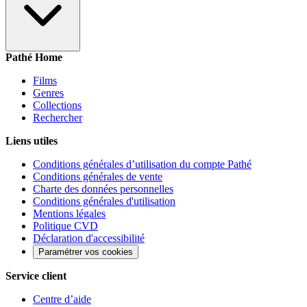
Pathé Home
Films
Genres
Collections
Rechercher
Liens utiles
Conditions générales d’utilisation du compte Pathé
Conditions générales de vente
Charte des données personnelles
Conditions générales d'utilisation
Mentions légales
Politique CVD
Déclaration d'accessibilité
Paramétrer vos cookies
Service client
Centre d’aide