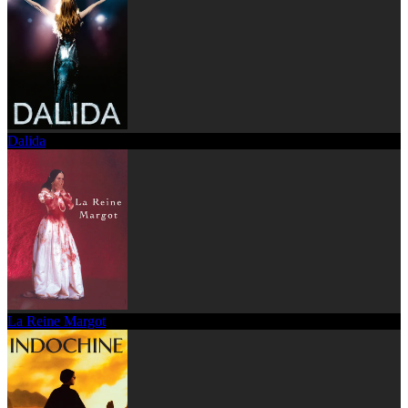
Dalida
La Reine Margot