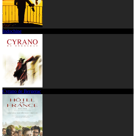
Indochine
Cyrano de Bergerac