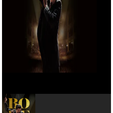
Vincent Perez