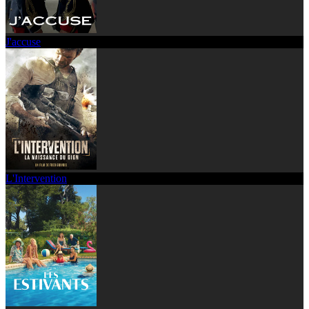
J'accuse
L'Intervention