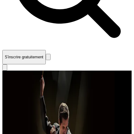
S'inscrire gratuitement