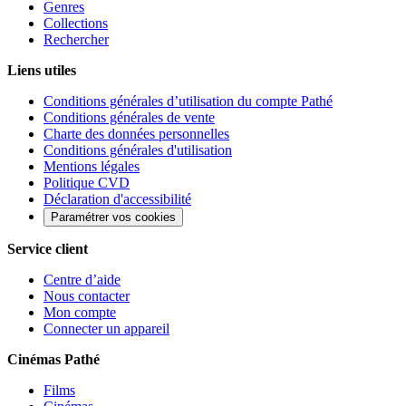
Genres
Collections
Rechercher
Liens utiles
Conditions générales d’utilisation du compte Pathé
Conditions générales de vente
Charte des données personnelles
Conditions générales d'utilisation
Mentions légales
Politique CVD
Déclaration d'accessibilité
Paramétrer vos cookies
Service client
Centre d’aide
Nous contacter
Mon compte
Connecter un appareil
Cinémas Pathé
Films