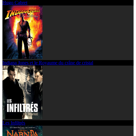
Hugo Cabret
Indiana Jones et le Royaume du crâne de cristal
Les Infiltrés