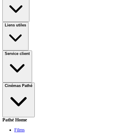
Liens utiles
Service client
Cinémas Pathé
Pathé Home
Films