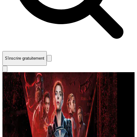
S'inscrire gratuitement