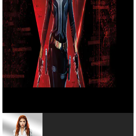
Ray Winstone