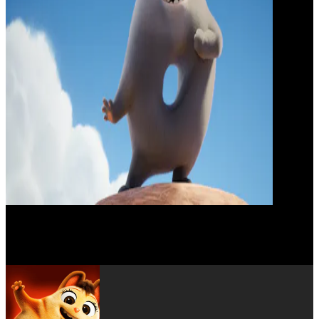
Julia Chan