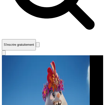
S'inscrire gratuitement