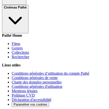
Cinémas Pathé
Pathé Home
Films
Genres
Collections
Rechercher
Liens utiles
Conditions générales d’utilisation du compte Pathé
Conditions générales de vente
Charte des données personnelles
Conditions générales d'utilisation
Mentions légales
Politique CVD
Déclaration d'accessibilité
Paramétrer vos cookies