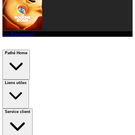
Les Bouchetrous
Pathé Home
Liens utiles
Service client