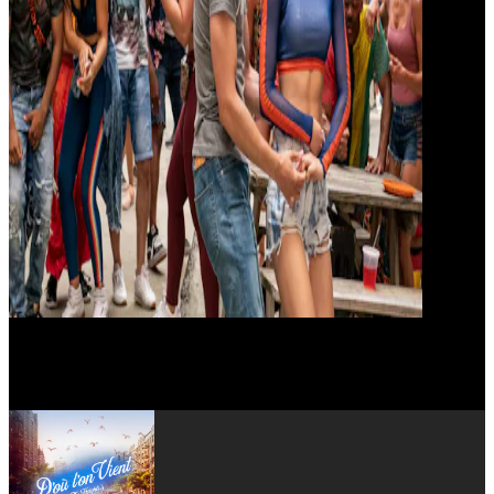
Jimmy Smits