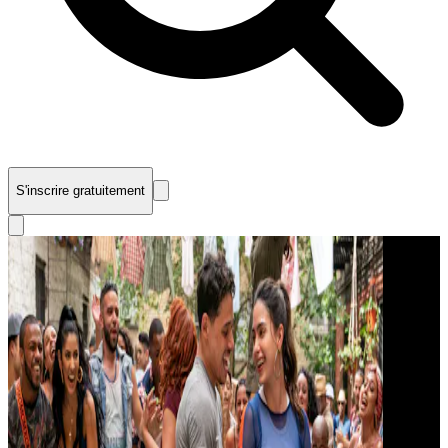
S'inscrire gratuitement