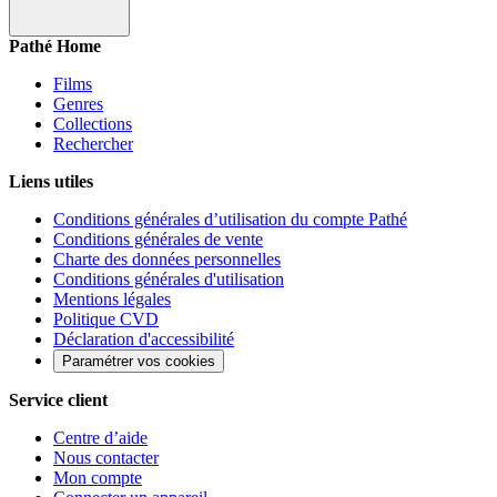
Pathé Home
Films
Genres
Collections
Rechercher
Liens utiles
Conditions générales d’utilisation du compte Pathé
Conditions générales de vente
Charte des données personnelles
Conditions générales d'utilisation
Mentions légales
Politique CVD
Déclaration d'accessibilité
Paramétrer vos cookies
Service client
Centre d’aide
Nous contacter
Mon compte