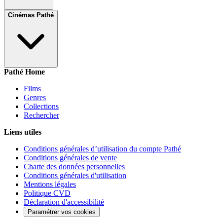
Cinémas Pathé
Pathé Home
Films
Genres
Collections
Rechercher
Liens utiles
Conditions générales d’utilisation du compte Pathé
Conditions générales de vente
Charte des données personnelles
Conditions générales d'utilisation
Mentions légales
Politique CVD
Déclaration d'accessibilité
Paramétrer vos cookies