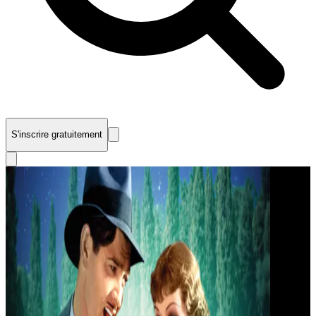
S'inscrire gratuitement