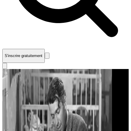
S'inscrire gratuitement