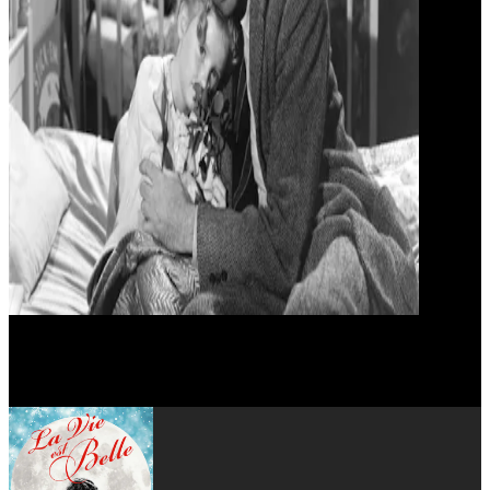
Frank Capra