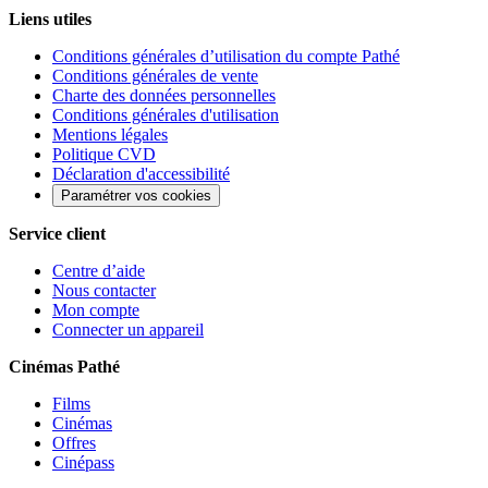
Liens utiles
Conditions générales d’utilisation du compte Pathé
Conditions générales de vente
Charte des données personnelles
Conditions générales d'utilisation
Mentions légales
Politique CVD
Déclaration d'accessibilité
Paramétrer vos cookies
Service client
Centre d’aide
Nous contacter
Mon compte
Connecter un appareil
Cinémas Pathé
Films
Cinémas
Offres
Cinépass