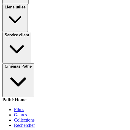
Liens utiles
Service client
Cinémas Pathé
Pathé Home
Films
Genres
Collections
Rechercher