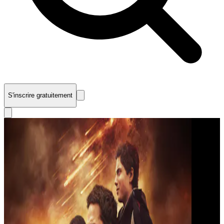
S'inscrire gratuitement