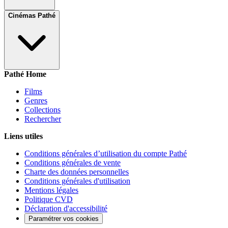
Cinémas Pathé
Pathé Home
Films
Genres
Collections
Rechercher
Liens utiles
Conditions générales d’utilisation du compte Pathé
Conditions générales de vente
Charte des données personnelles
Conditions générales d'utilisation
Mentions légales
Politique CVD
Déclaration d'accessibilité
Paramétrer vos cookies