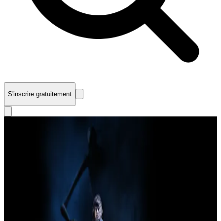
S'inscrire gratuitement