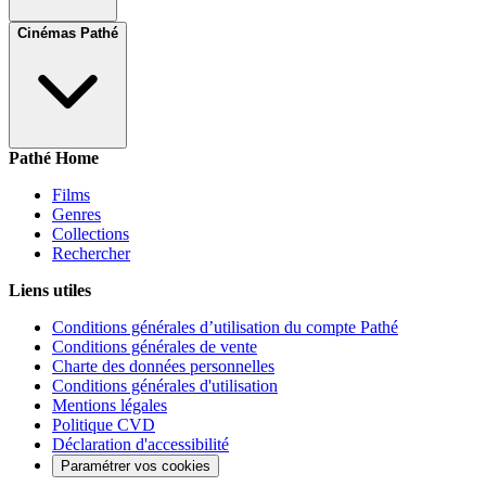
Cinémas Pathé
Pathé Home
Films
Genres
Collections
Rechercher
Liens utiles
Conditions générales d’utilisation du compte Pathé
Conditions générales de vente
Charte des données personnelles
Conditions générales d'utilisation
Mentions légales
Politique CVD
Déclaration d'accessibilité
Paramétrer vos cookies