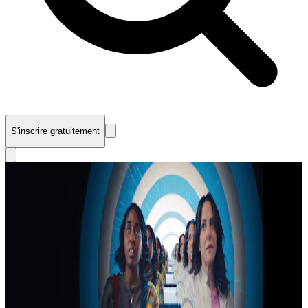
S'inscrire gratuitement