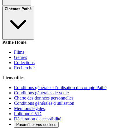
Cinémas Pathé
Pathé Home
Films
Genres
Collections
Rechercher
Liens utiles
Conditions générales d’utilisation du compte Pathé
Conditions générales de vente
Charte des données personnelles
Conditions générales d'utilisation
Mentions légales
Politique CVD
Déclaration d'accessibilité
Paramétrer vos cookies