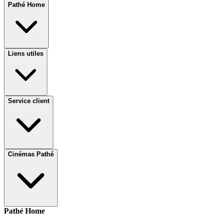
Pathé Home
Liens utiles
Service client
Cinémas Pathé
Pathé Home