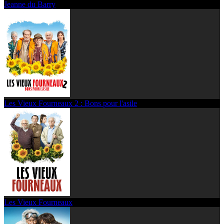
Jeanne du Barry
Les Vieux Fourneaux 2 : Bons pour l'asile
Les Vieux Fourneaux