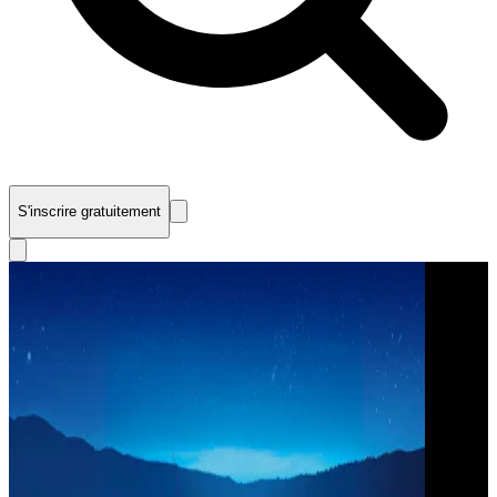
S'inscrire gratuitement