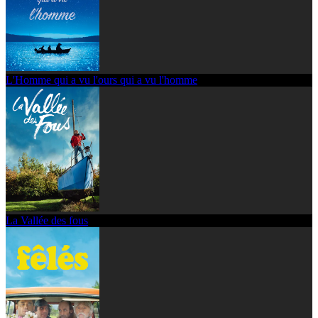
L'Homme qui a vu l'ours qui a vu l'homme
La Vallée des fous