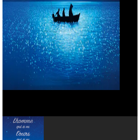
Pierre Richard