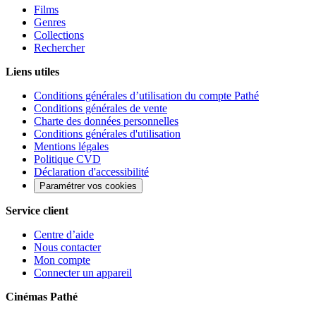
Films
Genres
Collections
Rechercher
Liens utiles
Conditions générales d’utilisation du compte Pathé
Conditions générales de vente
Charte des données personnelles
Conditions générales d'utilisation
Mentions légales
Politique CVD
Déclaration d'accessibilité
Paramétrer vos cookies
Service client
Centre d’aide
Nous contacter
Mon compte
Connecter un appareil
Cinémas Pathé