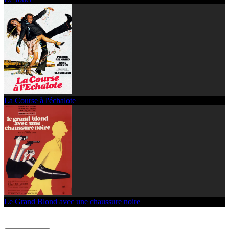
La Course à l'échalote
Le Grand Blond avec une chaussure noire