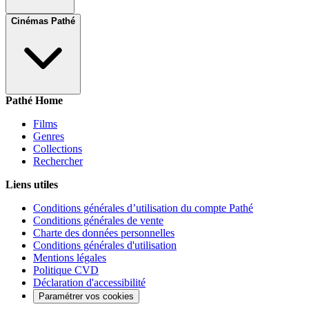
Cinémas Pathé
Pathé Home
Films
Genres
Collections
Rechercher
Liens utiles
Conditions générales d’utilisation du compte Pathé
Conditions générales de vente
Charte des données personnelles
Conditions générales d'utilisation
Mentions légales
Politique CVD
Déclaration d'accessibilité
Paramétrer vos cookies