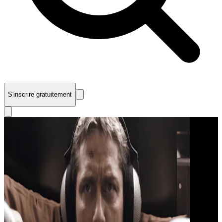
S'inscrire gratuitement