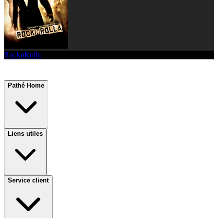
RocknRolla
Pathé Home
Liens utiles
Service client