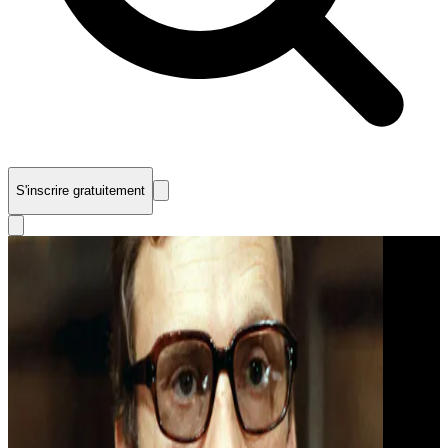
S'inscrire gratuitement