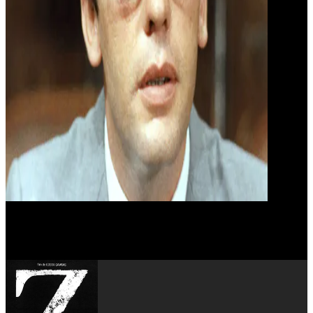
Irene Papas