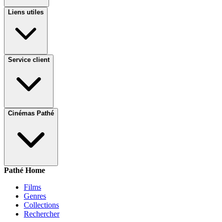
Liens utiles
Service client
Cinémas Pathé
Pathé Home
Films
Genres
Collections
Rechercher