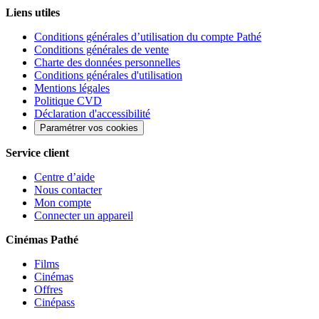
Liens utiles
Conditions générales d’utilisation du compte Pathé
Conditions générales de vente
Charte des données personnelles
Conditions générales d'utilisation
Mentions légales
Politique CVD
Déclaration d'accessibilité
Paramétrer vos cookies
Service client
Centre d’aide
Nous contacter
Mon compte
Connecter un appareil
Cinémas Pathé
Films
Cinémas
Offres
Cinépass