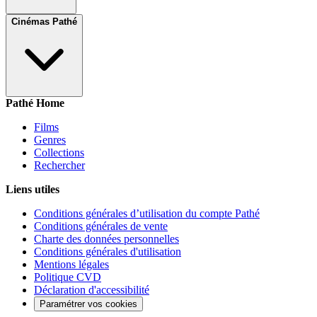
Cinémas Pathé
Pathé Home
Films
Genres
Collections
Rechercher
Liens utiles
Conditions générales d’utilisation du compte Pathé
Conditions générales de vente
Charte des données personnelles
Conditions générales d'utilisation
Mentions légales
Politique CVD
Déclaration d'accessibilité
Paramétrer vos cookies