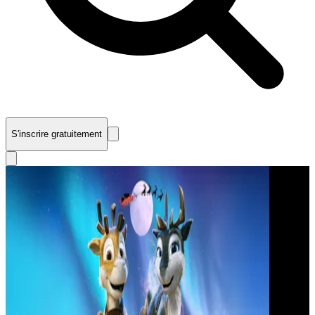
S'inscrire gratuitement