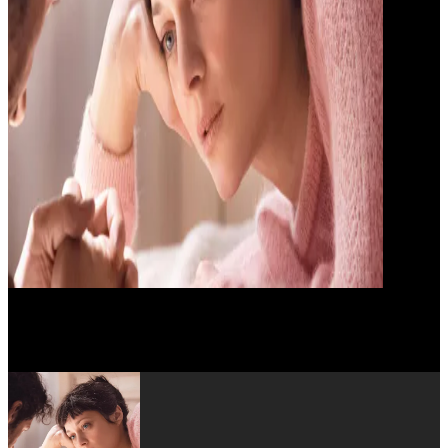
Cosmina Stratan