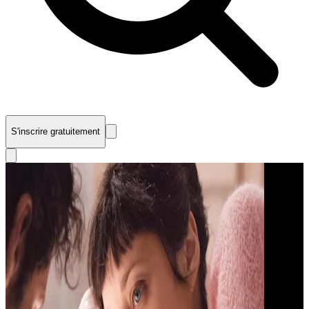
S'inscrire gratuitement