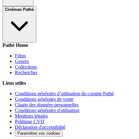
Cinémas Pathé
Pathé Home
Films
Genres
Collections
Rechercher
Liens utiles
Conditions générales d’utilisation du compte Pathé
Conditions générales de vente
Charte des données personnelles
Conditions générales d'utilisation
Mentions légales
Politique CVD
Déclaration d'accessibilité
Paramétrer vos cookies