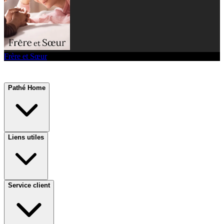
Frère et Sœur
Pathé Home
Liens utiles
Service client