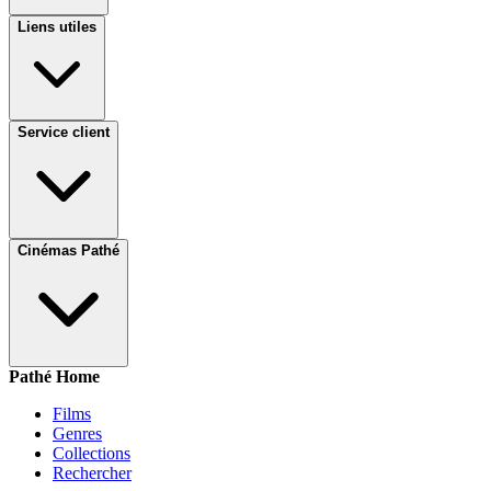
Liens utiles
Service client
Cinémas Pathé
Pathé Home
Films
Genres
Collections
Rechercher