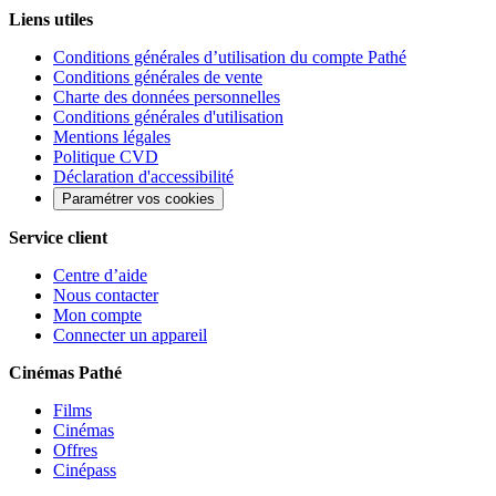
Liens utiles
Conditions générales d’utilisation du compte Pathé
Conditions générales de vente
Charte des données personnelles
Conditions générales d'utilisation
Mentions légales
Politique CVD
Déclaration d'accessibilité
Paramétrer vos cookies
Service client
Centre d’aide
Nous contacter
Mon compte
Connecter un appareil
Cinémas Pathé
Films
Cinémas
Offres
Cinépass