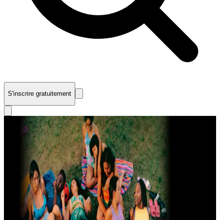
S'inscrire gratuitement