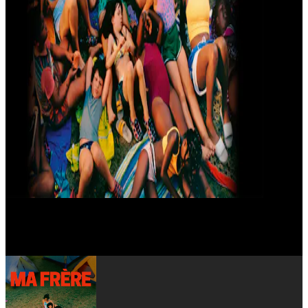
Lise Akoka