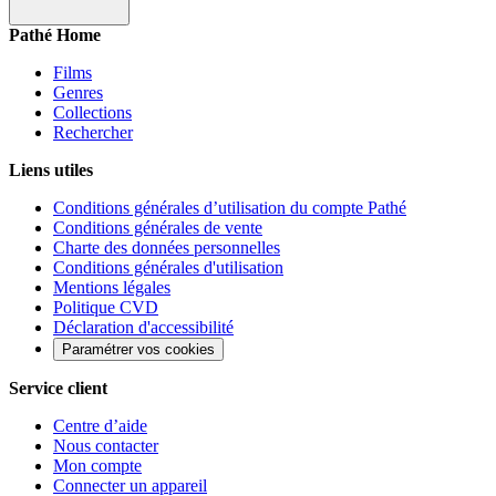
Pathé Home
Films
Genres
Collections
Rechercher
Liens utiles
Conditions générales d’utilisation du compte Pathé
Conditions générales de vente
Charte des données personnelles
Conditions générales d'utilisation
Mentions légales
Politique CVD
Déclaration d'accessibilité
Paramétrer vos cookies
Service client
Centre d’aide
Nous contacter
Mon compte
Connecter un appareil