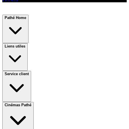
Pathé Home
Liens utiles
Service client
Cinémas Pathé