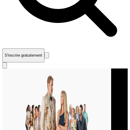
S'inscrire gratuitement