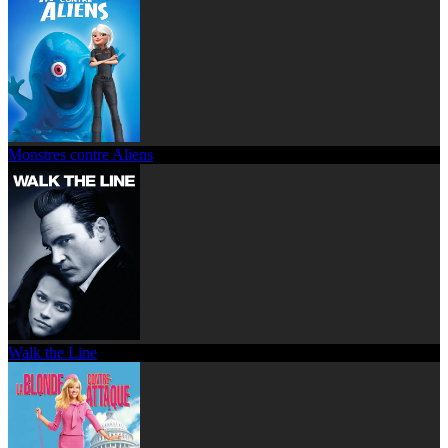
Monstres contre Aliens
Walk the Line