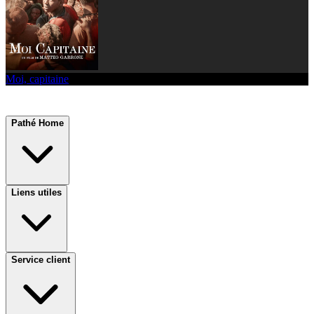
Moi, capitaine
Pathé Home
Liens utiles
Service client