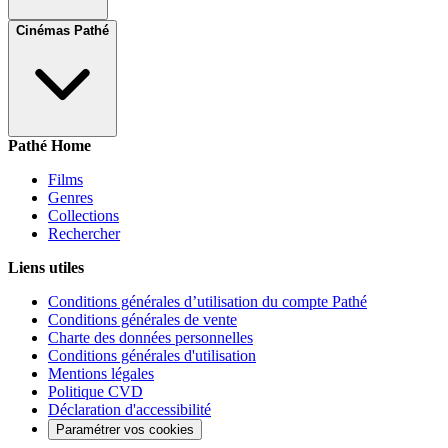
Cinémas Pathé
Pathé Home
Films
Genres
Collections
Rechercher
Liens utiles
Conditions générales d’utilisation du compte Pathé
Conditions générales de vente
Charte des données personnelles
Conditions générales d'utilisation
Mentions légales
Politique CVD
Déclaration d'accessibilité
Paramétrer vos cookies