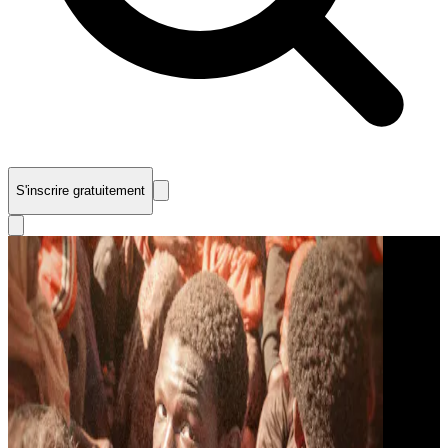
S'inscrire gratuitement