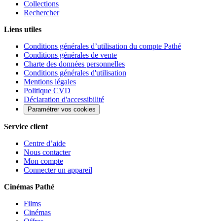
Collections
Rechercher
Liens utiles
Conditions générales d’utilisation du compte Pathé
Conditions générales de vente
Charte des données personnelles
Conditions générales d'utilisation
Mentions légales
Politique CVD
Déclaration d'accessibilité
Paramétrer vos cookies
Service client
Centre d’aide
Nous contacter
Mon compte
Connecter un appareil
Cinémas Pathé
Films
Cinémas