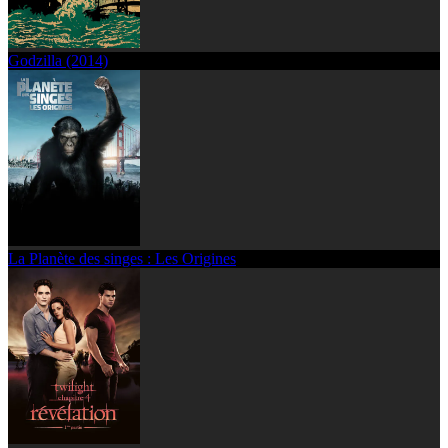
Godzilla (2014)
La Planète des singes : Les Origines