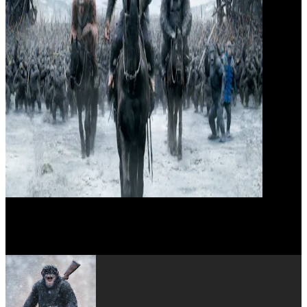
Ty Olsson