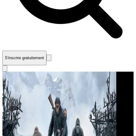
S'inscrire gratuitement