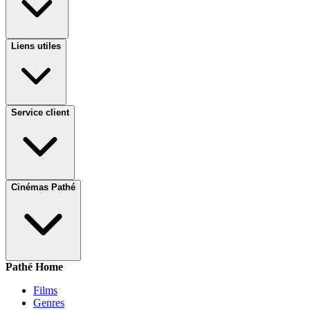
Liens utiles
Service client
Cinémas Pathé
Pathé Home
Films
Genres