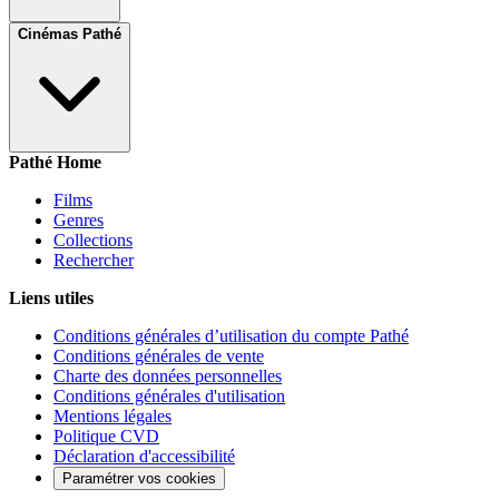
Cinémas Pathé
Pathé Home
Films
Genres
Collections
Rechercher
Liens utiles
Conditions générales d’utilisation du compte Pathé
Conditions générales de vente
Charte des données personnelles
Conditions générales d'utilisation
Mentions légales
Politique CVD
Déclaration d'accessibilité
Paramétrer vos cookies