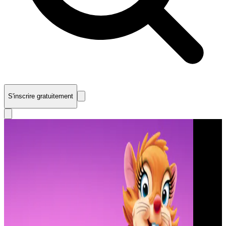
S'inscrire gratuitement