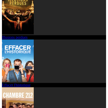
Illusions perdues
Effacer l'historique