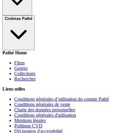
Cinémas Pathé
Pathé Home
Films
Genres
Collections
Rechercher
Liens utiles
Conditions générales d’utilisation du compte Pathé
Conditions générales de vente
Charte des données personnelles
Conditions générales d'utilisation
Mentions légales
Politique CVD
Déclaration d'accessibilité