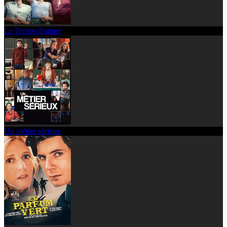
Le Temps d'aimer
Un métier sérieux