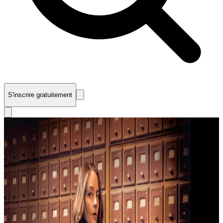
S'inscrire gratuitement