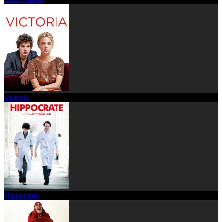
Victoria
Hippocrate