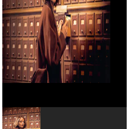
Vincent Lacoste