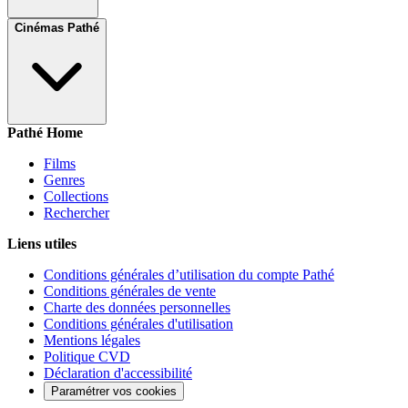
Cinémas Pathé
Pathé Home
Films
Genres
Collections
Rechercher
Liens utiles
Conditions générales d’utilisation du compte Pathé
Conditions générales de vente
Charte des données personnelles
Conditions générales d'utilisation
Mentions légales
Politique CVD
Déclaration d'accessibilité
Paramétrer vos cookies