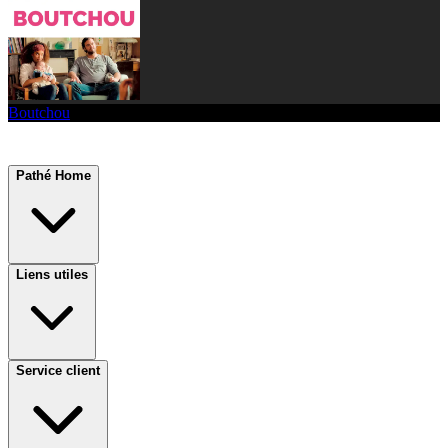
Boutchou
Pathé Home
Liens utiles
Service client