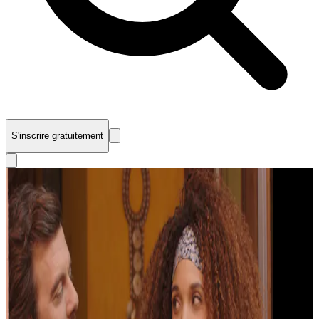
S'inscrire gratuitement