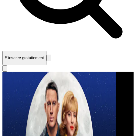
S'inscrire gratuitement