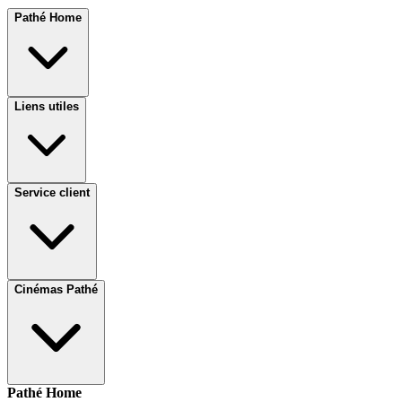
Pathé Home
Liens utiles
Service client
Cinémas Pathé
Pathé Home