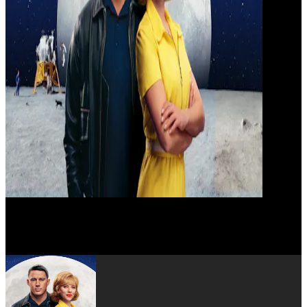
Ray Romano