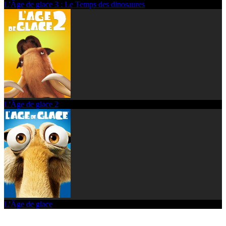
L'Âge de glace 3 : Le Temps des dinosaures
L'Âge de glace 2
L'Âge de glace