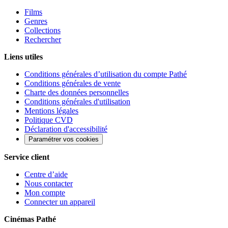
Films
Genres
Collections
Rechercher
Liens utiles
Conditions générales d’utilisation du compte Pathé
Conditions générales de vente
Charte des données personnelles
Conditions générales d'utilisation
Mentions légales
Politique CVD
Déclaration d'accessibilité
Paramétrer vos cookies
Service client
Centre d’aide
Nous contacter
Mon compte
Connecter un appareil
Cinémas Pathé