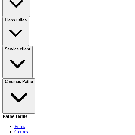
Liens utiles
Service client
Cinémas Pathé
Pathé Home
Films
Genres