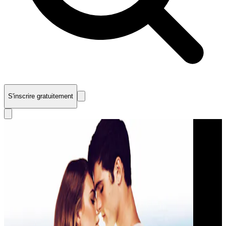
S'inscrire gratuitement