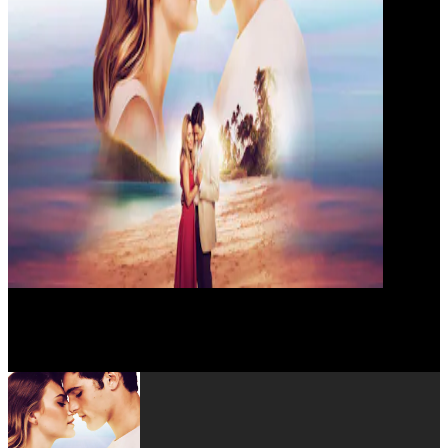
Radha Mitchell