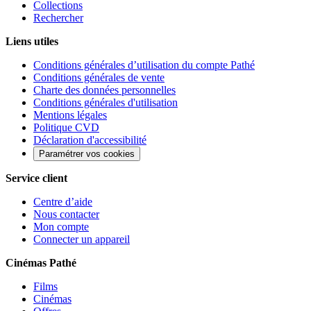
Collections
Rechercher
Liens utiles
Conditions générales d’utilisation du compte Pathé
Conditions générales de vente
Charte des données personnelles
Conditions générales d'utilisation
Mentions légales
Politique CVD
Déclaration d'accessibilité
Paramétrer vos cookies
Service client
Centre d’aide
Nous contacter
Mon compte
Connecter un appareil
Cinémas Pathé
Films
Cinémas