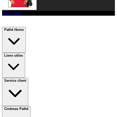
Super Noël
Pathé Home
Liens utiles
Service client
Cinémas Pathé