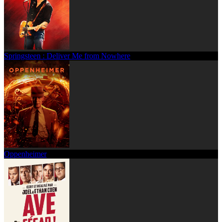
Springsteen : Deliver Me from Nowhere
Oppenheimer