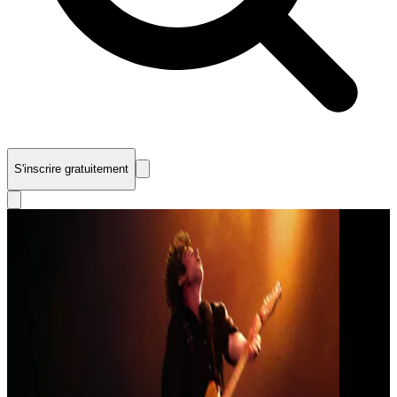
S'inscrire gratuitement