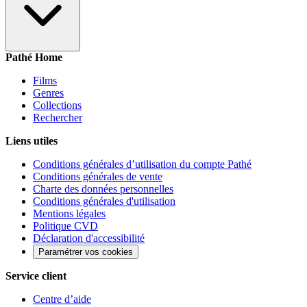
Pathé Home
Films
Genres
Collections
Rechercher
Liens utiles
Conditions générales d’utilisation du compte Pathé
Conditions générales de vente
Charte des données personnelles
Conditions générales d'utilisation
Mentions légales
Politique CVD
Déclaration d'accessibilité
Paramétrer vos cookies
Service client
Centre d’aide