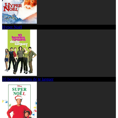
Hyper Noël
10 bonnes raisons de te larguer