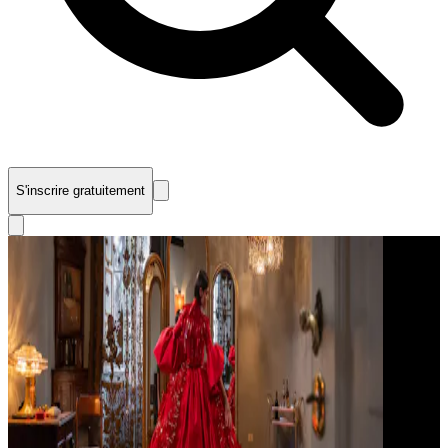
S'inscrire gratuitement