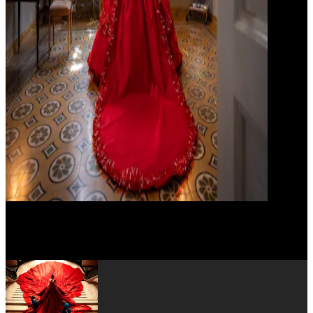
Vinicio Marchioni