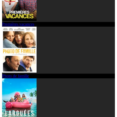
Premières vacances
Photo de famille