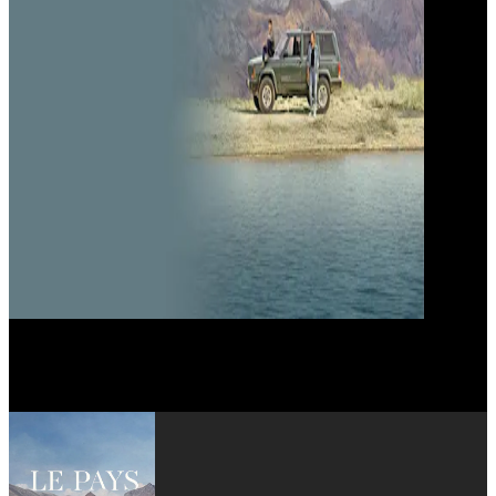
Camille Cottin