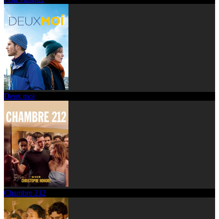
Deux moi
Chambre 212