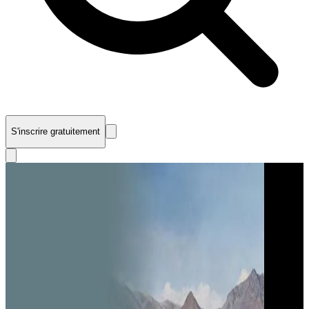
S'inscrire gratuitement