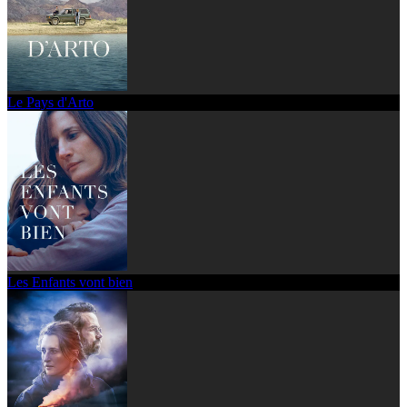
Le Pays d'Arto
Les Enfants vont bien