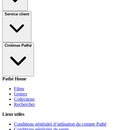
Service client
Cinémas Pathé
Pathé Home
Films
Genres
Collections
Rechercher
Liens utiles
Conditions générales d’utilisation du compte Pathé
Conditions générales de vente