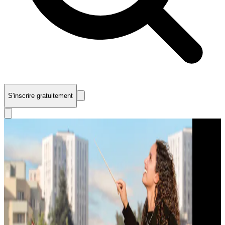
S'inscrire gratuitement