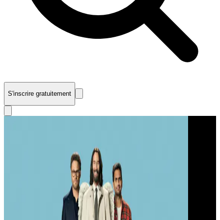
S'inscrire gratuitement