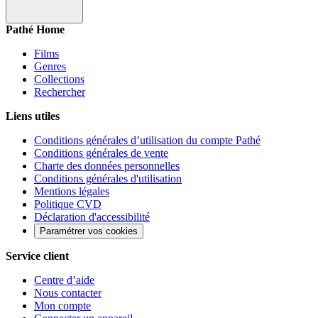
Pathé Home
Films
Genres
Collections
Rechercher
Liens utiles
Conditions générales d’utilisation du compte Pathé
Conditions générales de vente
Charte des données personnelles
Conditions générales d'utilisation
Mentions légales
Politique CVD
Déclaration d'accessibilité
Paramétrer vos cookies
Service client
Centre d’aide
Nous contacter
Mon compte