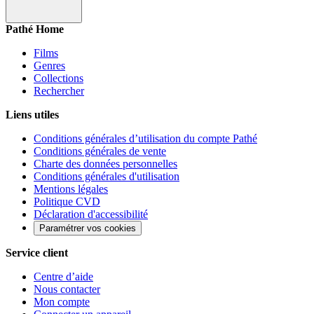
Pathé Home
Films
Genres
Collections
Rechercher
Liens utiles
Conditions générales d’utilisation du compte Pathé
Conditions générales de vente
Charte des données personnelles
Conditions générales d'utilisation
Mentions légales
Politique CVD
Déclaration d'accessibilité
Paramétrer vos cookies
Service client
Centre d’aide
Nous contacter
Mon compte