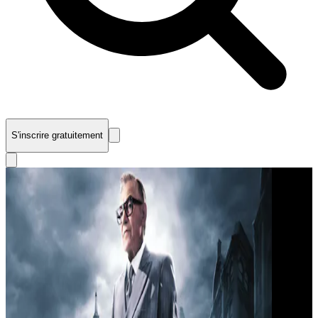
S'inscrire gratuitement