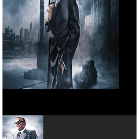
Minka Kelly