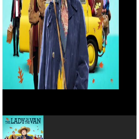
Sacha Dhawan