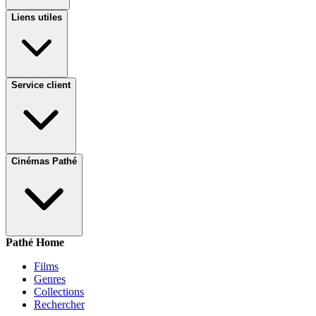
Liens utiles
Service client
Cinémas Pathé
Pathé Home
Films
Genres
Collections
Rechercher