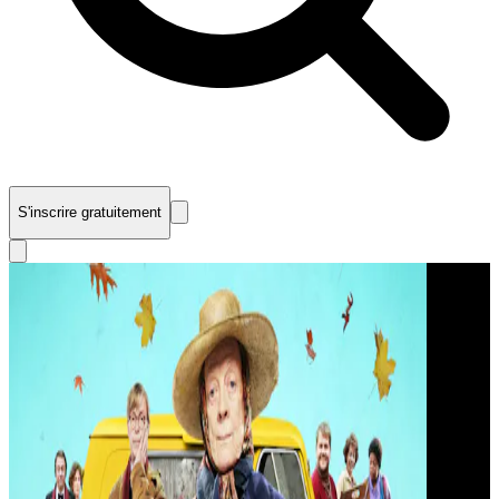
S'inscrire gratuitement