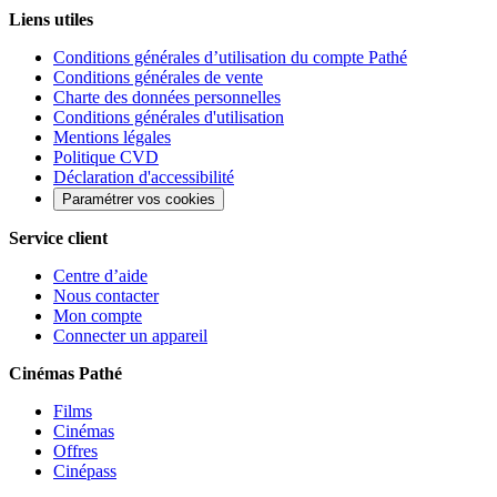
Liens utiles
Conditions générales d’utilisation du compte Pathé
Conditions générales de vente
Charte des données personnelles
Conditions générales d'utilisation
Mentions légales
Politique CVD
Déclaration d'accessibilité
Paramétrer vos cookies
Service client
Centre d’aide
Nous contacter
Mon compte
Connecter un appareil
Cinémas Pathé
Films
Cinémas
Offres
Cinépass