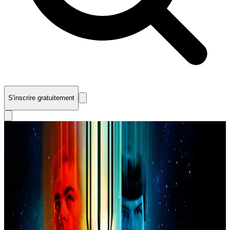
S'inscrire gratuitement