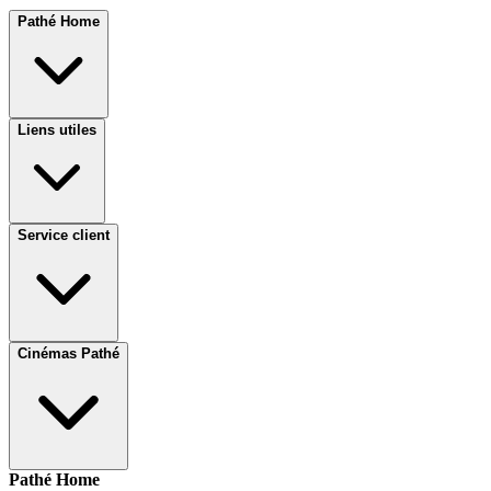
Pathé Home
Liens utiles
Service client
Cinémas Pathé
Pathé Home