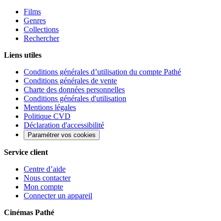
Films
Genres
Collections
Rechercher
Liens utiles
Conditions générales d’utilisation du compte Pathé
Conditions générales de vente
Charte des données personnelles
Conditions générales d'utilisation
Mentions légales
Politique CVD
Déclaration d'accessibilité
Paramétrer vos cookies
Service client
Centre d’aide
Nous contacter
Mon compte
Connecter un appareil
Cinémas Pathé