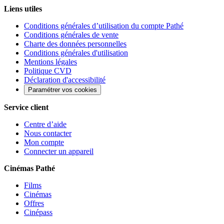
Liens utiles
Conditions générales d’utilisation du compte Pathé
Conditions générales de vente
Charte des données personnelles
Conditions générales d'utilisation
Mentions légales
Politique CVD
Déclaration d'accessibilité
Paramétrer vos cookies
Service client
Centre d’aide
Nous contacter
Mon compte
Connecter un appareil
Cinémas Pathé
Films
Cinémas
Offres
Cinépass