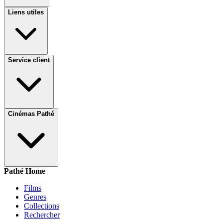
Liens utiles
Service client
Cinémas Pathé
Pathé Home
Films
Genres
Collections
Rechercher