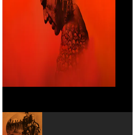
Alfie Williams