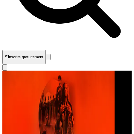
S'inscrire gratuitement