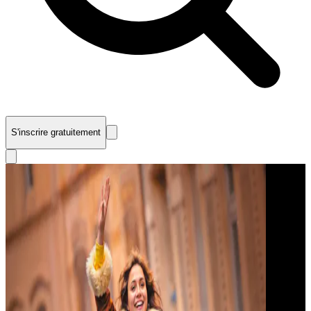
S'inscrire gratuitement