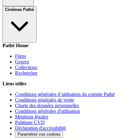
Cinémas Pathé
Pathé Home
Films
Genres
Collections
Rechercher
Liens utiles
Conditions générales d’utilisation du compte Pathé
Conditions générales de vente
Charte des données personnelles
Conditions générales d'utilisation
Mentions légales
Politique CVD
Déclaration d'accessibilité
Paramétrer vos cookies