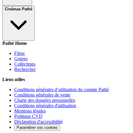
Cinémas Pathé
Pathé Home
Films
Genres
Collections
Rechercher
Liens utiles
Conditions générales d’utilisation du compte Pathé
Conditions générales de vente
Charte des données personnelles
Conditions générales d'utilisation
Mentions légales
Politique CVD
Déclaration d'accessibilité
Paramétrer vos cookies