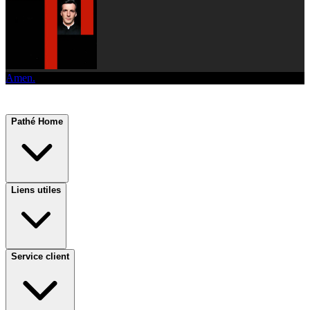
Amen.
Pathé Home
Liens utiles
Service client