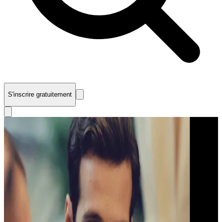
S'inscrire gratuitement