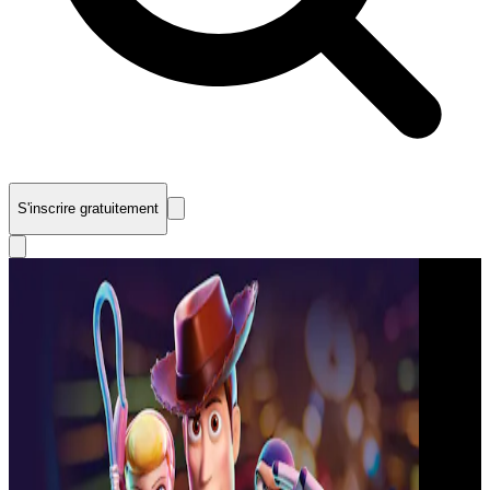
S'inscrire gratuitement