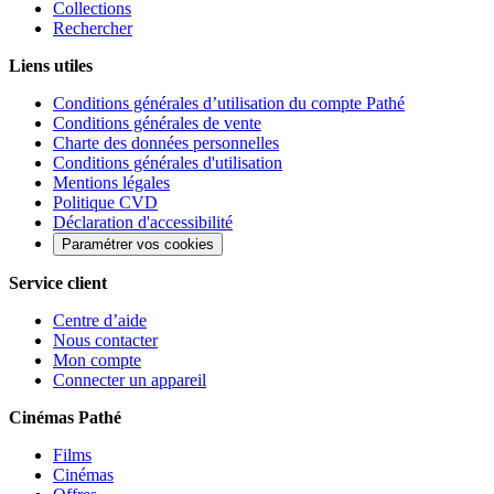
Collections
Rechercher
Liens utiles
Conditions générales d’utilisation du compte Pathé
Conditions générales de vente
Charte des données personnelles
Conditions générales d'utilisation
Mentions légales
Politique CVD
Déclaration d'accessibilité
Paramétrer vos cookies
Service client
Centre d’aide
Nous contacter
Mon compte
Connecter un appareil
Cinémas Pathé
Films
Cinémas