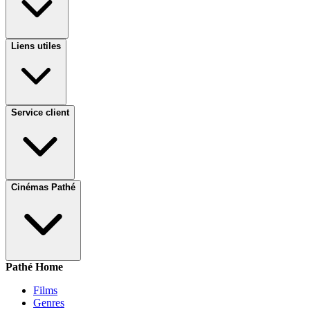
Liens utiles
Service client
Cinémas Pathé
Pathé Home
Films
Genres