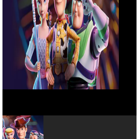
Tim Allen