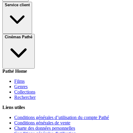
Service client
Cinémas Pathé
Pathé Home
Films
Genres
Collections
Rechercher
Liens utiles
Conditions générales d’utilisation du compte Pathé
Conditions générales de vente
Charte des données personnelles