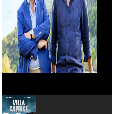
Michel Bouquet