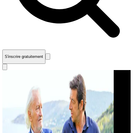
S'inscrire gratuitement