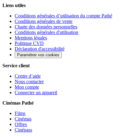
Liens utiles
Conditions générales d’utilisation du compte Pathé
Conditions générales de vente
Charte des données personnelles
Conditions générales d'utilisation
Mentions légales
Politique CVD
Déclaration d'accessibilité
Paramétrer vos cookies
Service client
Centre d’aide
Nous contacter
Mon compte
Connecter un appareil
Cinémas Pathé
Films
Cinémas
Offres
Cinépass