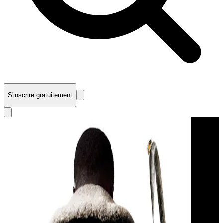
S'inscrire gratuitement