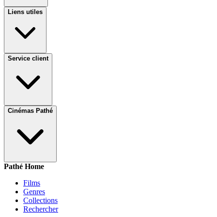
Liens utiles
Service client
Cinémas Pathé
Pathé Home
Films
Genres
Collections
Rechercher