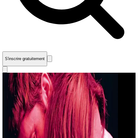
S'inscrire gratuitement