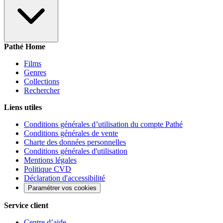
Pathé Home
Films
Genres
Collections
Rechercher
Liens utiles
Conditions générales d’utilisation du compte Pathé
Conditions générales de vente
Charte des données personnelles
Conditions générales d'utilisation
Mentions légales
Politique CVD
Déclaration d'accessibilité
Paramétrer vos cookies
Service client
Centre d’aide