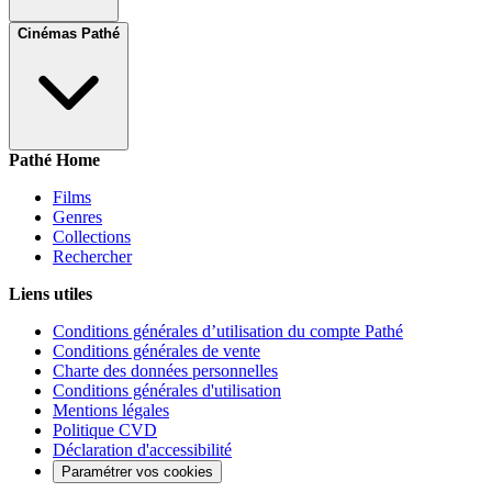
Cinémas Pathé
Pathé Home
Films
Genres
Collections
Rechercher
Liens utiles
Conditions générales d’utilisation du compte Pathé
Conditions générales de vente
Charte des données personnelles
Conditions générales d'utilisation
Mentions légales
Politique CVD
Déclaration d'accessibilité
Paramétrer vos cookies