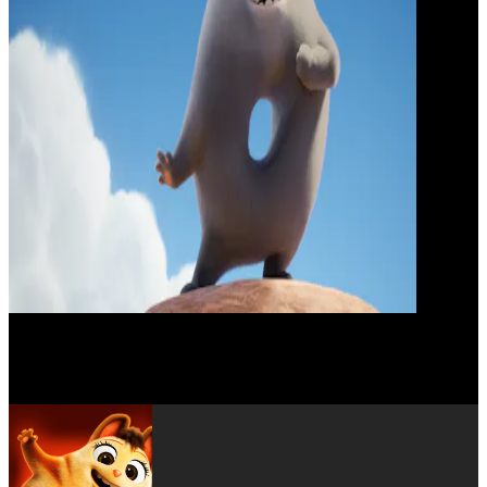
Raymond S. Persi