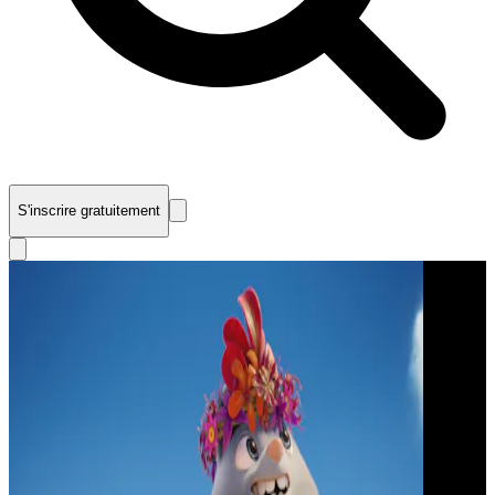
S'inscrire gratuitement