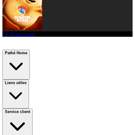
Les Bouchetrous
Pathé Home
Liens utiles
Service client