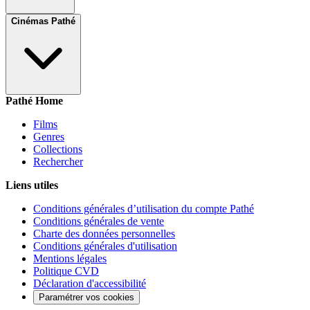
Cinémas Pathé
Pathé Home
Films
Genres
Collections
Rechercher
Liens utiles
Conditions générales d’utilisation du compte Pathé
Conditions générales de vente
Charte des données personnelles
Conditions générales d'utilisation
Mentions légales
Politique CVD
Déclaration d'accessibilité
Paramétrer vos cookies