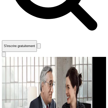
S'inscrire gratuitement