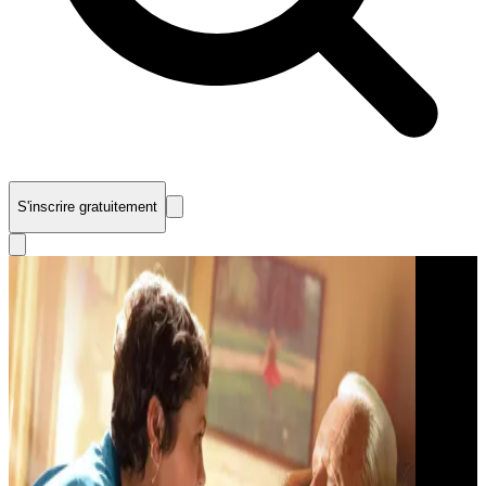
S'inscrire gratuitement