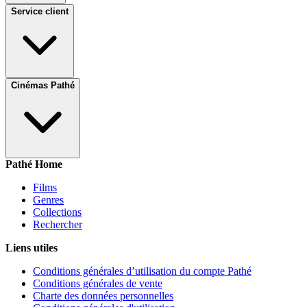
Service client
Cinémas Pathé
Pathé Home
Films
Genres
Collections
Rechercher
Liens utiles
Conditions générales d’utilisation du compte Pathé
Conditions générales de vente
Charte des données personnelles