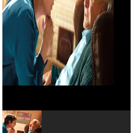
Mark Gatiss