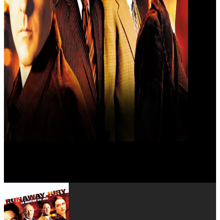
Orlando Jones