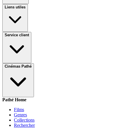
Liens utiles
Service client
Cinémas Pathé
Pathé Home
Films
Genres
Collections
Rechercher