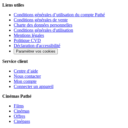
Liens utiles
Conditions générales d’utilisation du compte Pathé
Conditions générales de vente
Charte des données personnelles
Conditions générales d'utilisation
Mentions légales
Politique CVD
Déclaration d'accessibilité
Paramétrer vos cookies
Service client
Centre d’aide
Nous contacter
Mon compte
Connecter un appareil
Cinémas Pathé
Films
Cinémas
Offres
Cinépass