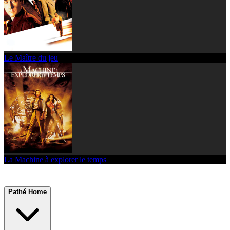
Le Maître du jeu
La Machine à explorer le temps
Pathé Home