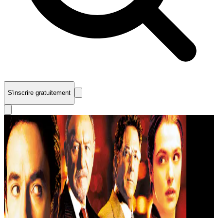
S'inscrire gratuitement