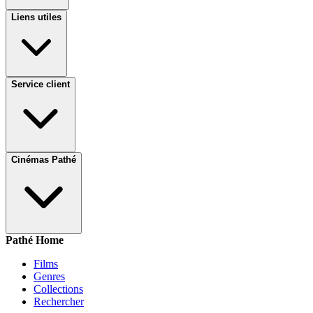
Liens utiles
Service client
Cinémas Pathé
Pathé Home
Films
Genres
Collections
Rechercher