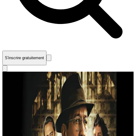
S'inscrire gratuitement