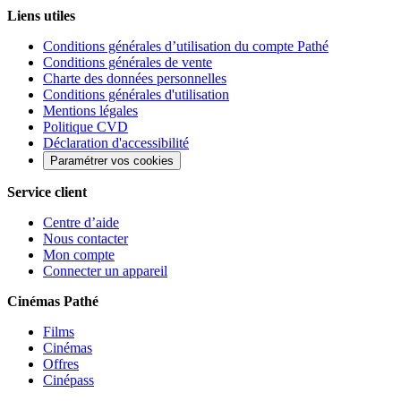
Liens utiles
Conditions générales d’utilisation du compte Pathé
Conditions générales de vente
Charte des données personnelles
Conditions générales d'utilisation
Mentions légales
Politique CVD
Déclaration d'accessibilité
Paramétrer vos cookies
Service client
Centre d’aide
Nous contacter
Mon compte
Connecter un appareil
Cinémas Pathé
Films
Cinémas
Offres
Cinépass