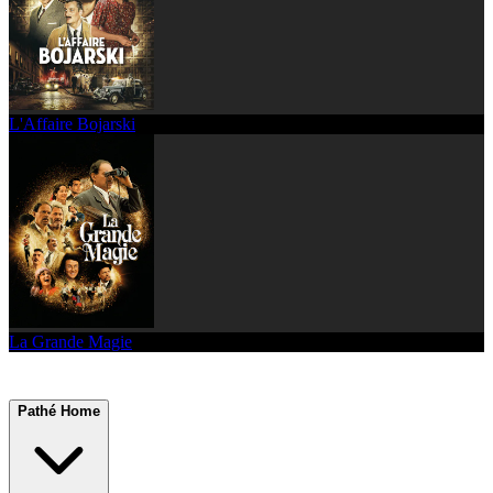
L'Affaire Bojarski
La Grande Magie
Pathé Home