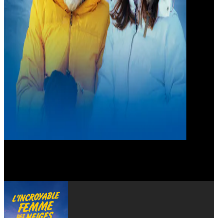
Philippe Katerine