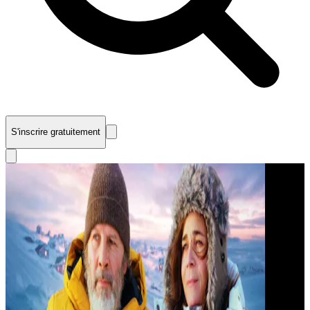
S'inscrire gratuitement