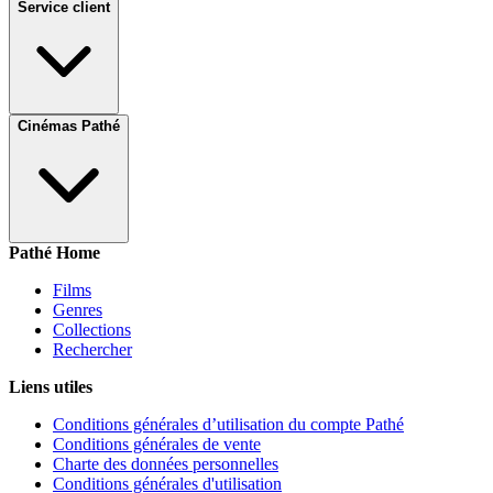
Service client
Cinémas Pathé
Pathé Home
Films
Genres
Collections
Rechercher
Liens utiles
Conditions générales d’utilisation du compte Pathé
Conditions générales de vente
Charte des données personnelles
Conditions générales d'utilisation