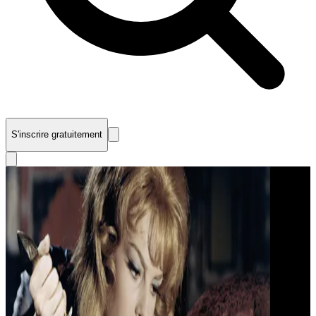
S'inscrire gratuitement