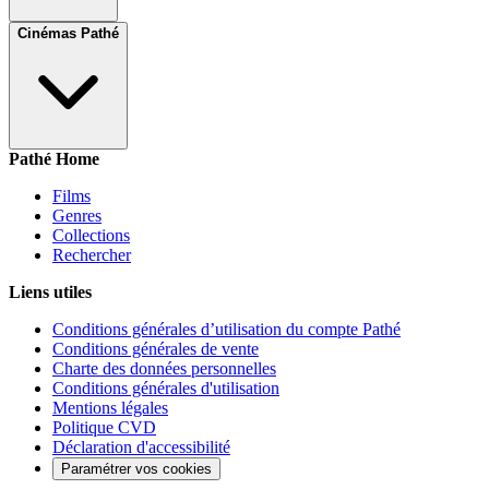
Cinémas Pathé
Pathé Home
Films
Genres
Collections
Rechercher
Liens utiles
Conditions générales d’utilisation du compte Pathé
Conditions générales de vente
Charte des données personnelles
Conditions générales d'utilisation
Mentions légales
Politique CVD
Déclaration d'accessibilité
Paramétrer vos cookies