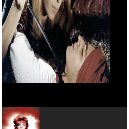
Fred Williams