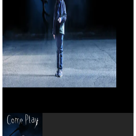
Jacob Chase