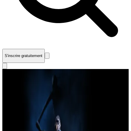
S'inscrire gratuitement