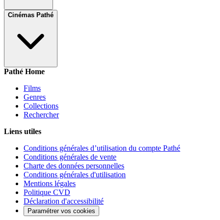
Cinémas Pathé
Pathé Home
Films
Genres
Collections
Rechercher
Liens utiles
Conditions générales d’utilisation du compte Pathé
Conditions générales de vente
Charte des données personnelles
Conditions générales d'utilisation
Mentions légales
Politique CVD
Déclaration d'accessibilité
Paramétrer vos cookies