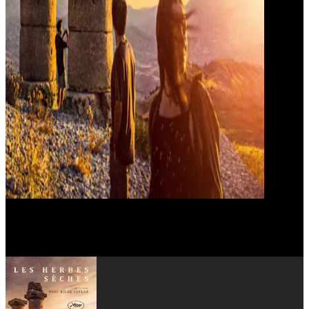
Musab Ekici