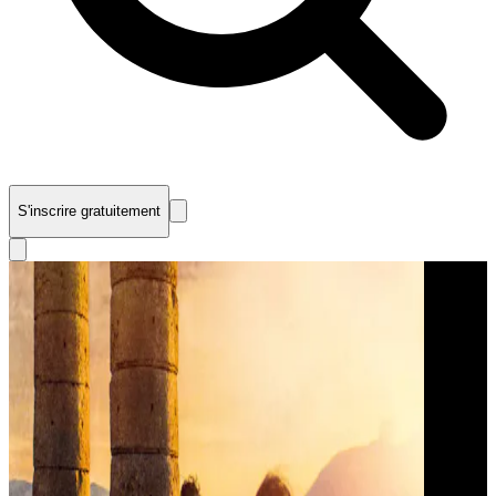
S'inscrire gratuitement