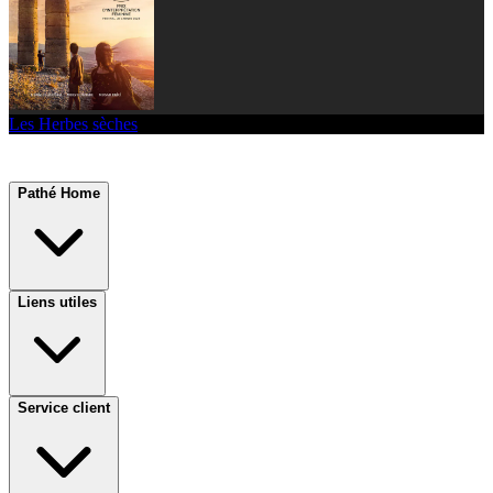
Les Herbes sèches
Pathé Home
Liens utiles
Service client