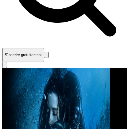
S'inscrire gratuitement