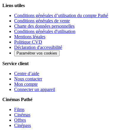
Liens utiles
Conditions générales d’utilisation du compte Pathé
Conditions générales de vente
Charte des données personnelles
Conditions générales d'utilisation
Mentions légales
Politique CVD
Déclaration d'accessibilité
Paramétrer vos cookies
Service client
Centre d’aide
Nous contacter
Mon compte
Connecter un appareil
Cinémas Pathé
Films
Cinémas
Offres
Cinépass