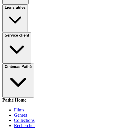
Liens utiles
Service client
Cinémas Pathé
Pathé Home
Films
Genres
Collections
Rechercher