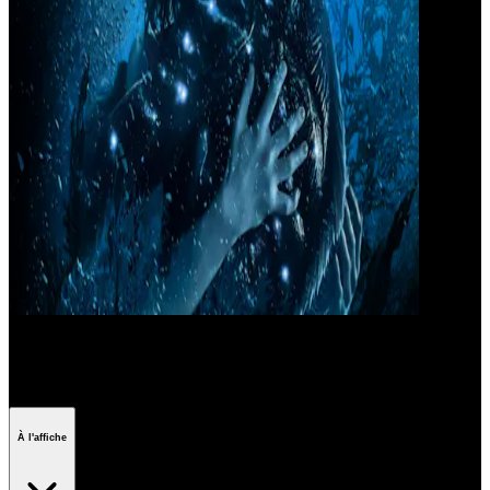
Les films de Guillermo del Toro
À l'affiche