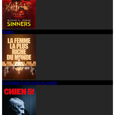
Sinners
La Femme la plus riche du monde