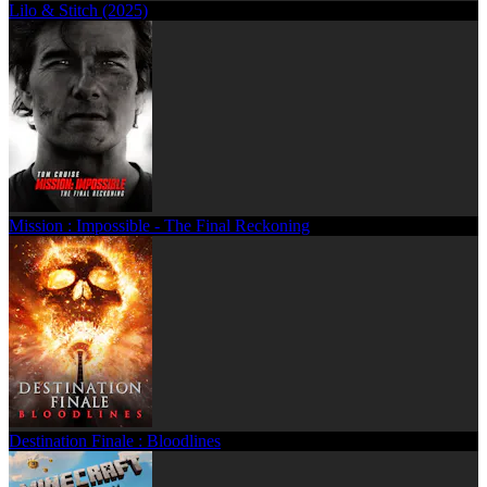
Lilo & Stitch (2025)
Mission : Impossible - The Final Reckoning
Destination Finale : Bloodlines