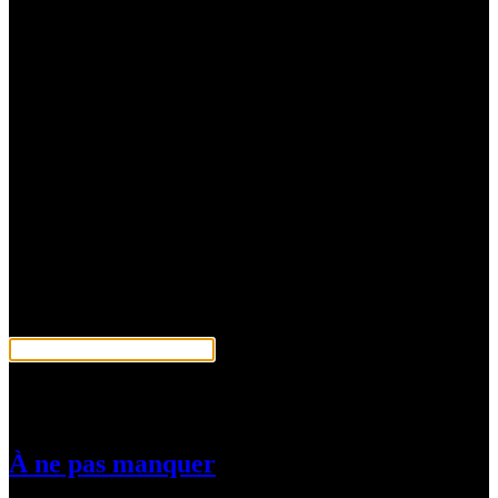
Rechercher
À ne pas manquer