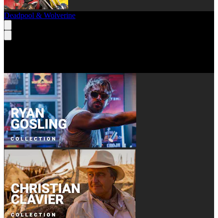
Deadpool & Wolverine
Collections du moment