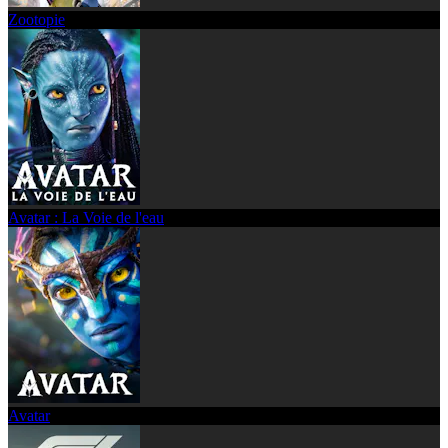
Zootopie
Avatar : La Voie de l'eau
Avatar