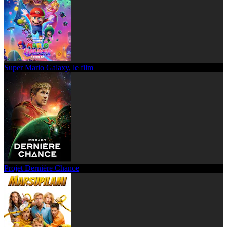
Super Mario Galaxy, le film
Projet Dernière Chance