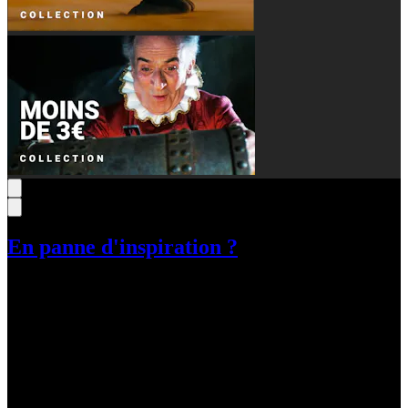
En panne d'inspiration ?