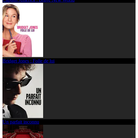
Bridget Jones : Folle de lui
Un parfait inconnu