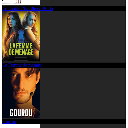
Le Diable s'habille en Prada
La Femme de ménage
Gourou