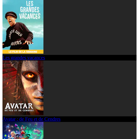
Les grandes vacances
Avatar : de Feu et de Cendres