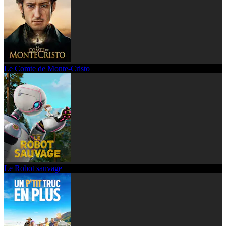
Le Comte de Monte-Cristo
Le Robot sauvage