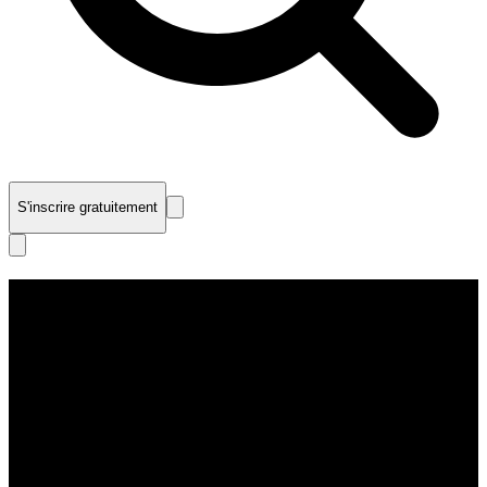
S'inscrire gratuitement
Rechercher