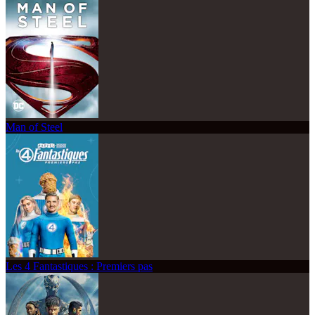
Man of Steel
Les 4 Fantastiques : Premiers pas