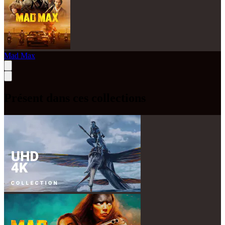
Mad Max
Présent dans ces collections