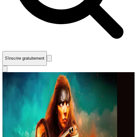
S'inscrire gratuitement