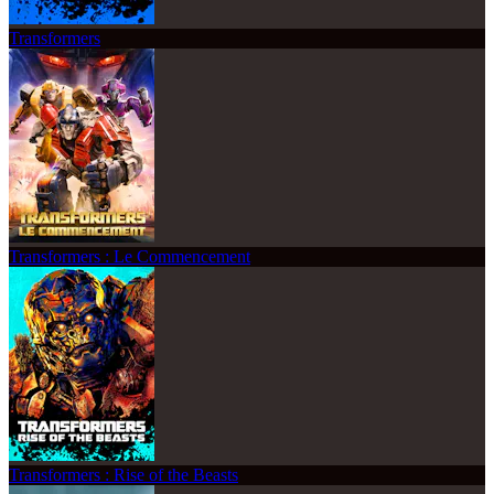
Transformers
Transformers : Le Commencement
Transformers : Rise of the Beasts