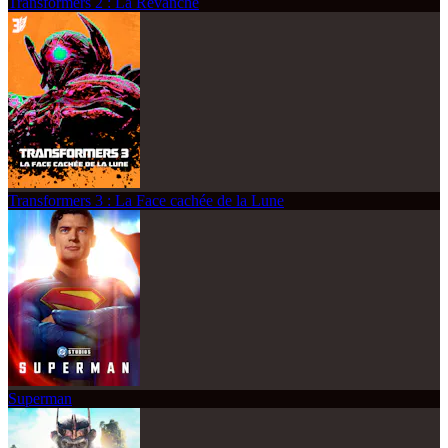
Transformers 2 : La Revanche
Transformers 3 : La Face cachée de la Lune
Superman